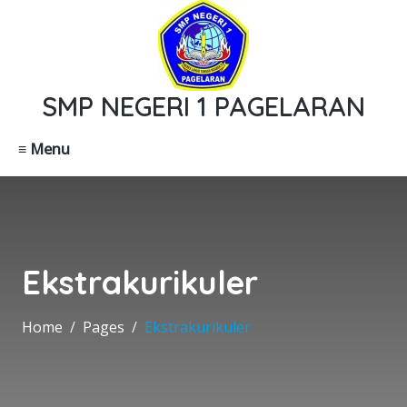
SMP NEGERI 1 PAGELARAN
≡ Menu
Ekstrakurikuler
Home
Pages
Ekstrakurikuler