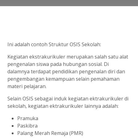
Ini adalah contoh Struktur OSIS Sekolah:
Kegiatan ekstrakurikuler merupakan salah satu alat
pengenalan siswa pada hubungan sosial. Di
dalamnya terdapat pendidikan pengenalan diri dan
pengembangan kemampuan selain pemahaman
materi pelajaran.
Selain OSIS sebagai induk kegiatan ektrakurikuler di
sekolah, kegiatan ektrakurikuler lainnya adalah:
Pramuka
Paskibra
Palang Merah Remaja (PMR)